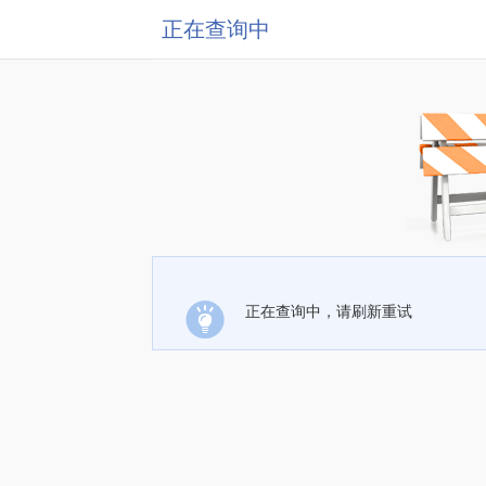
正在查询中
正在查询中，请刷新重试