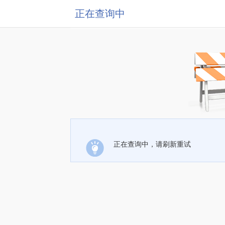
正在查询中
正在查询中，请刷新重试